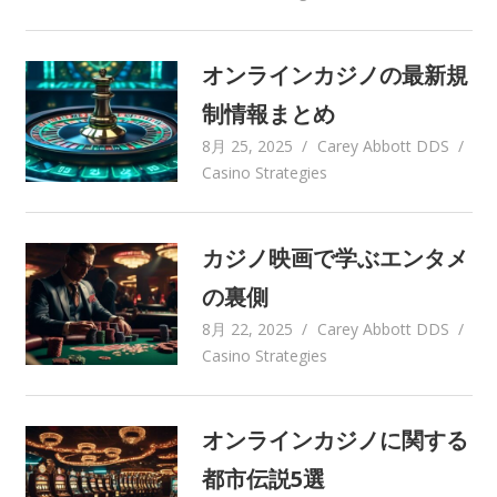
オンラインカジノの最新規
制情報まとめ
8月 25, 2025
Carey Abbott DDS
Casino Strategies
カジノ映画で学ぶエンタメ
の裏側
8月 22, 2025
Carey Abbott DDS
Casino Strategies
オンラインカジノに関する
都市伝説5選