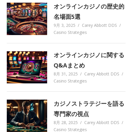
オンラインカジノの歴史的
名場面5選
9月 3, 2025
Carey Abbott DDS
Casino Strategies
オンラインカジノに関する
Q&Aまとめ
8月 31, 2025
Carey Abbott DDS
Casino Strategies
カジノストラテジーを語る
専門家の視点
8月 28, 2025
Carey Abbott DDS
Casino Strategies