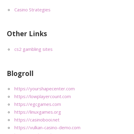
Casino Strategies
Other Links
cs2 gambling sites
Blogroll
https://yourshapecenter.com
https://lowplayercount.com
https://egcgames.com
https://linuxgames.org
https://casinobooi.net
https://vulkan-casino-demo.com