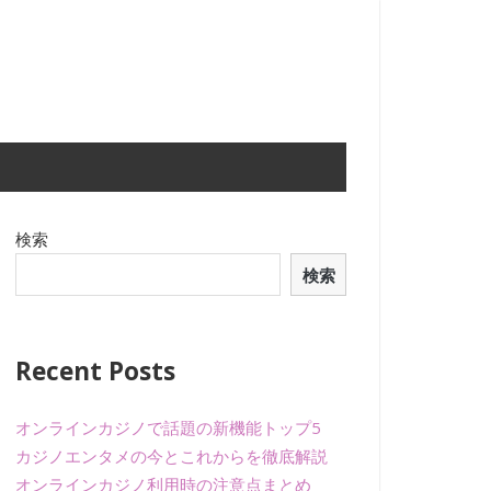
検索
検索
Recent Posts
オンラインカジノで話題の新機能トップ5
カジノエンタメの今とこれからを徹底解説
オンラインカジノ利用時の注意点まとめ