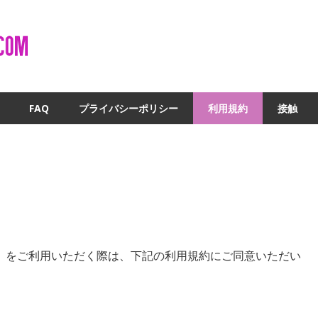
FAQ
プライバシーポリシー
利用規約
接触
「当サイト」）をご利用いただく際は、下記の利用規約にご同意いただい