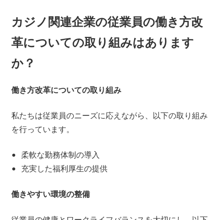
カジノ関連企業の従業員の働き方改
革についての取り組みはあります
か？
働き方改革についての取り組み
私たちは従業員のニーズに応えながら、以下の取り組み
を行っています。
柔軟な勤務体制の導入
充実した福利厚生の提供
働きやすい環境の整備
従業員の健康とワークライフバランスを大切にし、以下