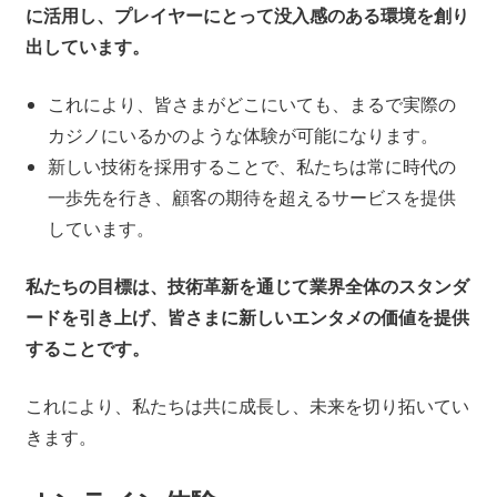
に活用し、プレイヤーにとって没入感のある環境を創り
出しています。
これにより、皆さまがどこにいても、まるで実際の
カジノにいるかのような体験が可能になります。
新しい技術を採用することで、私たちは常に時代の
一歩先を行き、顧客の期待を超えるサービスを提供
しています。
私たちの目標は、技術革新を通じて業界全体のスタンダ
ードを引き上げ、皆さまに新しいエンタメの価値を提供
することです。
これにより、私たちは共に成長し、未来を切り拓いてい
きます。