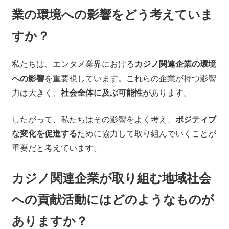
業の環境への影響をどう考えていま
すか？
私たちは、エンタメ業界における
カジノ関連企業の環境
への影響
を重要視しています。これらの企業が持つ影響
力は大きく、
社会全体に及ぶ可能性
があります。
したがって、私たちはその影響をよく考え、
ポジティブ
な変化を促進する
ために協力して取り組んでいくことが
重要だと考えています。
カジノ関連企業が取り組む地域社会
への貢献活動にはどのようなものが
ありますか？