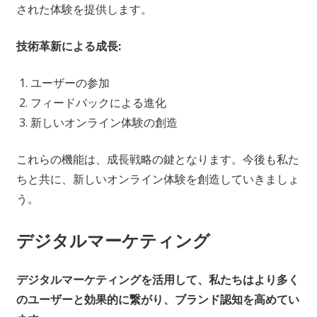
された体験を提供します。
技術革新による成長:
ユーザーの参加
フィードバックによる進化
新しいオンライン体験の創造
これらの機能は、成長戦略の鍵となります。今後も私た
ちと共に、新しいオンライン体験を創造していきましょ
う。
デジタルマーケティング
デジタルマーケティングを活用して、私たちはより多く
のユーザーと効果的に繋がり、ブランド認知を高めてい