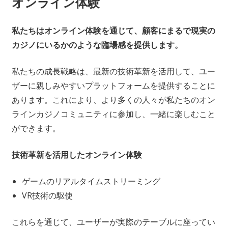
オンライン体験
私たちはオンライン体験を通じて、顧客にまるで現実の
カジノにいるかのような臨場感を提供します。
私たちの成長戦略は、最新の技術革新を活用して、ユー
ザーに親しみやすいプラットフォームを提供することに
あります。これにより、より多くの人々が私たちのオン
ラインカジノコミュニティに参加し、一緒に楽しむこと
ができます。
技術革新を活用したオンライン体験
ゲームのリアルタイムストリーミング
VR技術の駆使
これらを通じて、ユーザーが実際のテーブルに座ってい