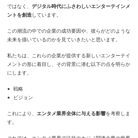
ではなく、
デジタル時代にふさわしいエンターテインメ
ントを創造
しています。
この潮流の中での企業の成功要因や、彼らがどのような
未来を描いているのかを見ていきたいと思います。
私たちは、これらの企業が提供する新しいエンターテイ
メントの形に着目し、その背景に潜む以下の点を明らか
にします。
戦略
ビジョン
これにより、
エンタメ業界全体に与える影響
を考察しま
す。