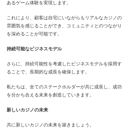
あるゲーム体験を実現します。
これにより、顧客は自宅にいながらもリアルなカジノの
雰囲気を感じることができ、コミュニティとのつながり
を深めることが可能です。
持続可能なビジネスモデル
さらに、持続可能性を考慮したビジネスモデルを採用す
ることで、長期的な成長を確保します。
私たちは、全てのステークホルダーが共に成長し、成功
を分かち合える未来を創造していきます。
新しいカジノの未来
共に新しいカジノの未来を築きましょう。