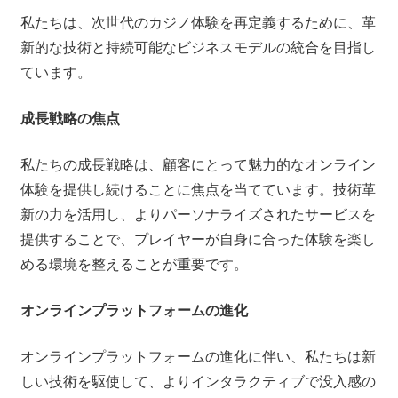
私たちは、次世代のカジノ体験を再定義するために、革
新的な技術と持続可能なビジネスモデルの統合を目指し
ています。
成長戦略の焦点
私たちの成長戦略は、顧客にとって魅力的なオンライン
体験を提供し続けることに焦点を当てています。技術革
新の力を活用し、よりパーソナライズされたサービスを
提供することで、プレイヤーが自身に合った体験を楽し
める環境を整えることが重要です。
オンラインプラットフォームの進化
オンラインプラットフォームの進化に伴い、私たちは新
しい技術を駆使して、よりインタラクティブで没入感の