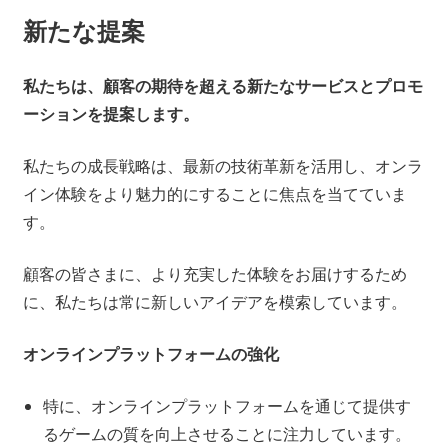
新たな提案
私たちは、顧客の期待を超える新たなサービスとプロモ
ーションを提案します。
私たちの成長戦略は、最新の技術革新を活用し、オンラ
イン体験をより魅力的にすることに焦点を当てていま
す。
顧客の皆さまに、より充実した体験をお届けするため
に、私たちは常に新しいアイデアを模索しています。
オンラインプラットフォームの強化
特に、オンラインプラットフォームを通じて提供す
るゲームの質を向上させることに注力しています。