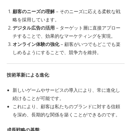
顧客のニーズの理解
– そのニーズに応える柔軟な戦
略を採用しています。
デジタル広告の活用
– ターゲット層に直接アプロー
チすることで、効果的なマーケティングを実現。
オンライン体験の強化
– 顧客がいつでもどこでも楽
しめるようにすることで、競争力を維持。
技術革新による進化
:
新しいゲームやサービスの導入により、常に進化し
続けることが可能です。
これにより、顧客は私たちのブランドに対する信頼
を深め、長期的な関係を築くことができるのです。
成長戦略の基盤
: