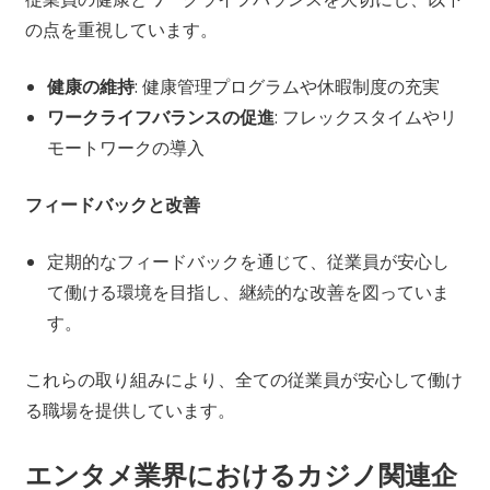
の点を重視しています。
健康の維持
: 健康管理プログラムや休暇制度の充実
ワークライフバランスの促進
: フレックスタイムやリ
モートワークの導入
フィードバックと改善
定期的なフィードバックを通じて、従業員が安心し
て働ける環境を目指し、継続的な改善を図っていま
す。
これらの取り組みにより、全ての従業員が安心して働け
る職場を提供しています。
エンタメ業界におけるカジノ関連企