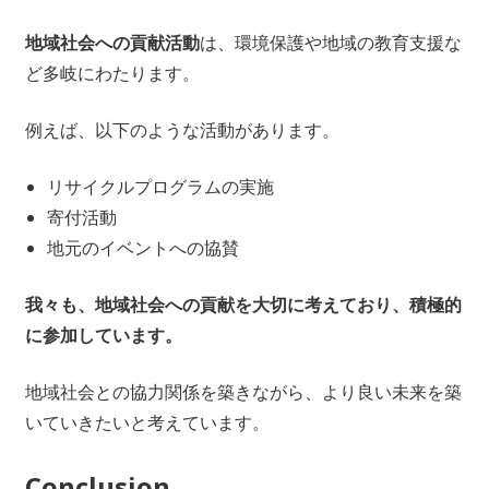
地域社会への貢献活動
は、環境保護や地域の教育支援な
ど多岐にわたります。
例えば、以下のような活動があります。
リサイクルプログラムの実施
寄付活動
地元のイベントへの協賛
我々も、地域社会への貢献を大切に考えており、積極的
に参加しています。
地域社会との協力関係を築きながら、より良い未来を築
いていきたいと考えています。
Conclusion