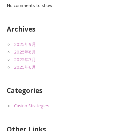
No comments to show.
Archives
2025年9月
2025年8月
2025年7月
2025年6月
Categories
Casino Strategies
Other Links