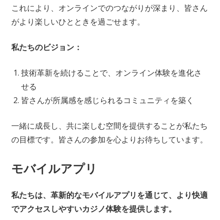
これにより、オンラインでのつながりが深まり、皆さん
がより楽しいひとときを過ごせます。
私たちのビジョン：
技術革新を続けることで、オンライン体験を進化さ
せる
皆さんが所属感を感じられるコミュニティを築く
一緒に成長し、共に楽しむ空間を提供することが私たち
の目標です。皆さんの参加を心よりお待ちしています。
モバイルアプリ
私たちは、革新的なモバイルアプリを通じて、より快適
でアクセスしやすいカジノ体験を提供します。