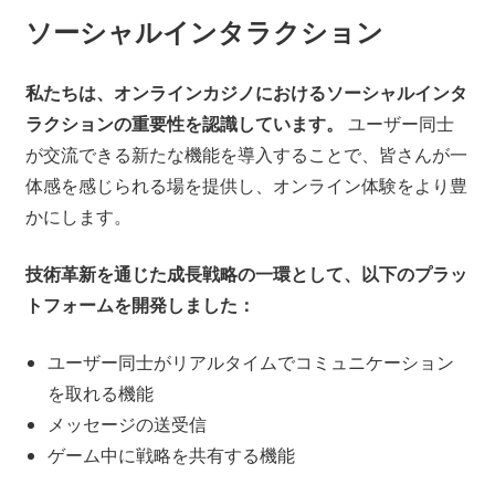
ソーシャルインタラクション
私たちは、オンラインカジノにおけるソーシャルインタ
ラクションの重要性を認識しています。
ユーザー同士
が交流できる新たな機能を導入することで、皆さんが一
体感を感じられる場を提供し、オンライン体験をより豊
かにします。
技術革新を通じた成長戦略の一環として、以下のプラッ
トフォームを開発しました：
ユーザー同士がリアルタイムでコミュニケーション
を取れる機能
メッセージの送受信
ゲーム中に戦略を共有する機能