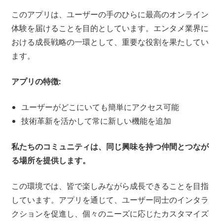
このアプリは、ユーザーの手のひらに最高のオンライン
体験を届けることを目的としています。エンタメ業界に
おける成長戦略の一環として、重要な役割を果たしてい
ます。
アプリの特徴:
ユーザーがどこにいても簡単にアクセス可能
技術革新を活かして常に新しい機能を追加
私たちのコミュニティは、同じ興味を持つ仲間とつなが
る場所を提供します。
この環境では、皆で楽しみながら成長できることを目指
しています。アプリを通じて、ユーザー同士のインタラ
クションを促進し、個々のニーズに応じたカスタマイズ