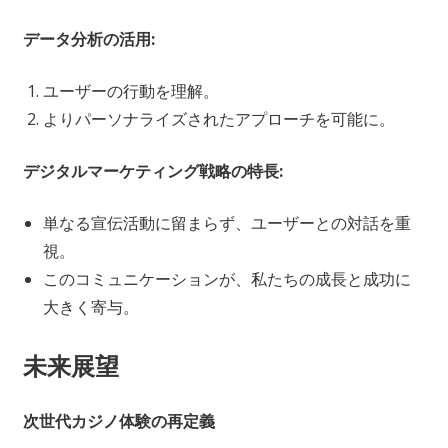
データ分析の活用:
ユーザーの行動を理解。
よりパーソナライズされたアプローチを可能に。
デジタルマーケティング戦略の特長:
単なる宣伝活動に留まらず、ユーザーとの対話を重
視。
このコミュニケーションが、私たちの成長と成功に
大きく寄与。
未来展望
次世代カジノ体験の再定義