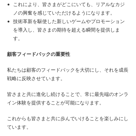
これにより、皆さまがどこにいても、リアルなカジ
ノの興奮を感じていただけるようになります。
技術革新を駆使した新しいゲームやプロモーション
を導入し、皆さまの期待を超える瞬間を提供しま
す。
顧客フィードバックの重要性
私たちは顧客のフィードバックを大切にし、それを成長
戦略に反映させています。
皆さまと共に進化し続けることで、常に最先端のオンラ
イン体験を提供することが可能になります。
これからも皆さまと共に歩んでいけることを楽しみにし
ています。