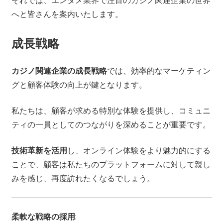
それでは、エンタメ業界で注目のカジノ関連企業の世界
へと皆さんを案内いたします。
成長戦略
カジノ関連企業の成長戦略
では、効率的なマーケティン
グと顧客体験の向上が鍵となります。
私たちは、顧客が求める特別な体験を提供し、コミュニ
ティの一員としてのつながりを深めることが重要です。
技術革新を活用
し、オンライン体験をより魅力的にする
ことで、顧客は私たちのプラットフォームに対して親し
みを感じ、再度訪れたくなるでしょう。
柔軟な戦略の採用
: