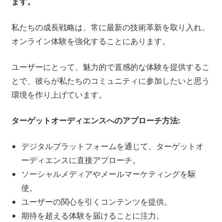
ます。
私たちの成長戦略は、常に最新の技術革新を取り入れ、
オンライン体験を強化することにあります。
ユーザーにとって、魅力的で直感的な体験を提供するこ
とで、彼らが私たちのコミュニティに参加したいと思う
環境を作り上げています。
ターゲットオーディエンスへのアプローチ方法:
デジタルプラットフォームを通じて、ターゲットオ
ーディエンスに直接アプローチ。
ソーシャルメディアやメールマーケティングを駆
使。
ユーザーの関心を引くコンテンツを提供。
期待を超える体験を届けることに注力。