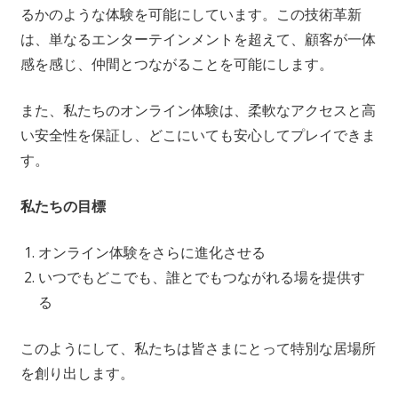
るかのような体験を可能にしています。この技術革新
は、単なるエンターテインメントを超えて、顧客が一体
感を感じ、仲間とつながることを可能にします。
また、私たちのオンライン体験は、柔軟なアクセスと高
い安全性を保証し、どこにいても安心してプレイできま
す。
私たちの目標
オンライン体験をさらに進化させる
いつでもどこでも、誰とでもつながれる場を提供す
る
このようにして、私たちは皆さまにとって特別な居場所
を創り出します。